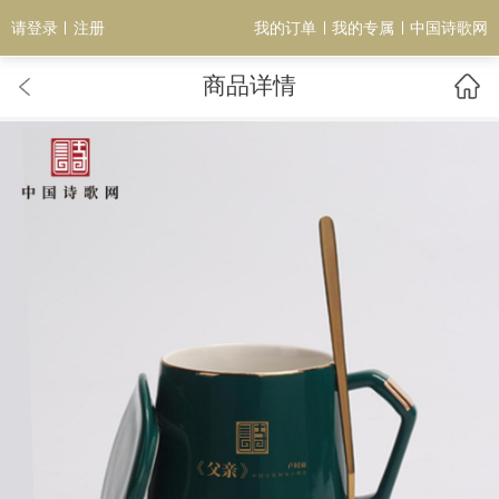
请登录
注册
我的订单
我的专属
中国诗歌网
商品详情