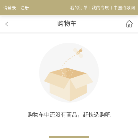
请登录
注册
我的订单
我的专属
中国诗歌网
购物车
购物车中还没有商品，赶快选购吧